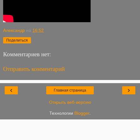
Александр
на
16:52
Поделиться
Комментариев нет:
Отправить комментарий
‹
›
Главная страница
Открыть веб-версию
Технологии
Blogger
.