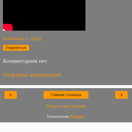
Александр
на
14:51
Поделиться
Комментариев нет:
Отправить комментарий
‹
›
Главная страница
Открыть веб-версию
Технологии
Blogger
.