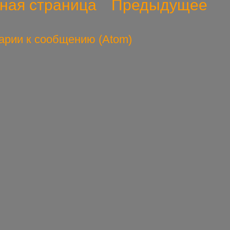
ная страница
Предыдущее
арии к сообщению (Atom)