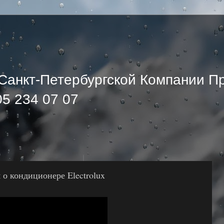
Санкт-Петербургской Компании П
5 234 07 07
о кондиционере Electrolux