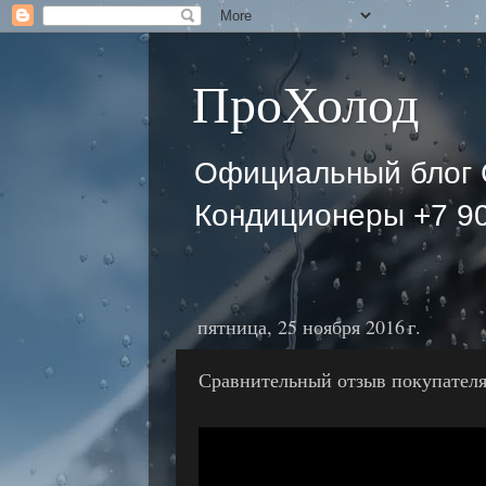
ПроХолод
Официальный блог 
Кондиционеры +7 90
пятница, 25 ноября 2016 г.
Сравнительный отзыв покупателя 