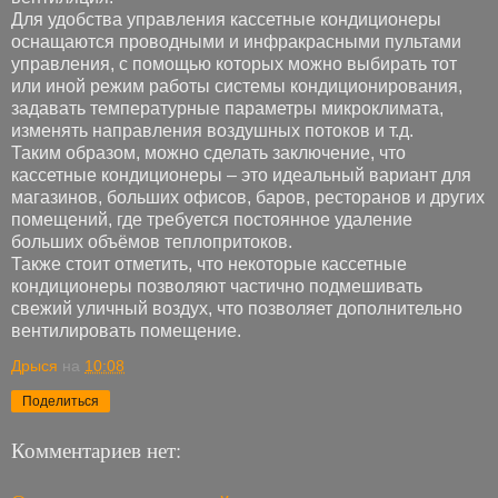
Для удобства управления кассетные кондиционеры
оснащаются проводными и инфракрасными пультами
управления, с помощью которых можно выбирать тот
или иной режим работы системы кондиционирования,
задавать температурные параметры микроклимата,
изменять направления воздушных потоков и т.д.
Таким образом, можно сделать заключение, что
кассетные кондиционеры – это идеальный вариант для
магазинов, больших офисов, баров, ресторанов и других
помещений, где требуется постоянное удаление
больших объёмов теплопритоков.
Также стоит отметить, что некоторые кассетные
кондиционеры позволяют частично подмешивать
свежий уличный воздух, что позволяет дополнительно
вентилировать помещение.
Дрыся
на
10:08
Поделиться
Комментариев нет: