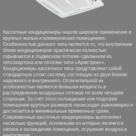
Кассетные кондиционеры нашли широкое применение в
крупных жилых и коммерческих помещениях.
Особенностью данного типа является то, что внутренние
блоки кондиционеров практически полностью
скрываются в подвесном потолке сделанном из
гипсокартона или потолке типа «Армстронг».
Кондиционеры кассетного типа представляют собой
стандартную сплит систему, состоящую из двух блоков:
наружного и внутреннего. Отличительной их
особенностью является большая мощность и
распределение воздушных потоков по всем четырём
сторонам. За счёт этого охлаждение или подогрев
помещения крупных размеров происходит равномерно и
достигается в минимальные временные сроки.
Современные кассетные кондиционеры выполняют
несколько функций, основными из которых являются
нагрев и охлаждение помещения, осушение воздуха и
вентиляция.