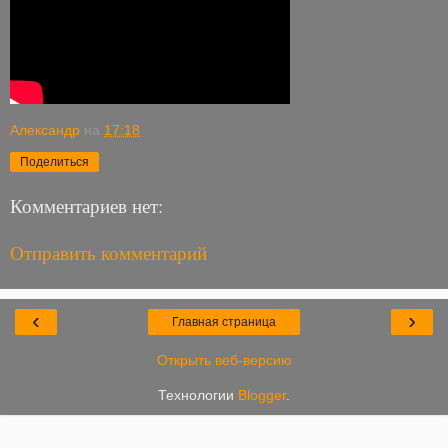
Александр
на
17:18
Поделиться
Комментариев нет:
Отправить комментарий
‹
›
Главная страница
Открыть веб-версию
Технологии
Blogger
.