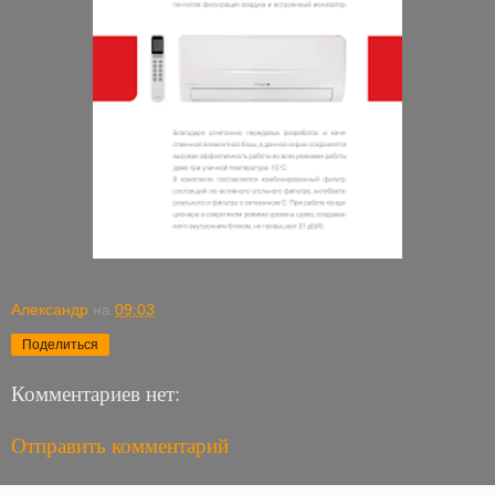
Александр
на
09:03
Поделиться
Комментариев нет:
Отправить комментарий