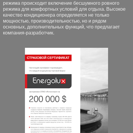
режима происходит включение бесшумного ровного
режима для комфортных условий для отдыха. Высокое
качество кондиционера определяется не только
мощностью, производительностью, но и рядом
основных, дополнительных функций, что предлагает
компания-разработчик.