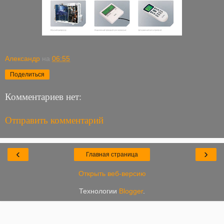
Александр
на
06:55
Поделиться
Комментариев нет:
Отправить комментарий
‹
›
Главная страница
Открыть веб-версию
Технологии
Blogger
.