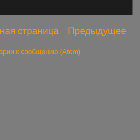
ная страница
Предыдущее
арии к сообщению (Atom)