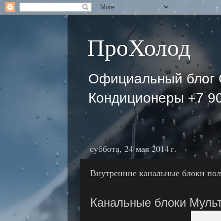
ПроХолод
Официальный блог 
Кондиционеры +7 90
суббота, 24 мая 2014 г.
Внутренние канальные блоки по
Канальные блоки Мульт