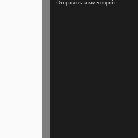
Отправить комментарий