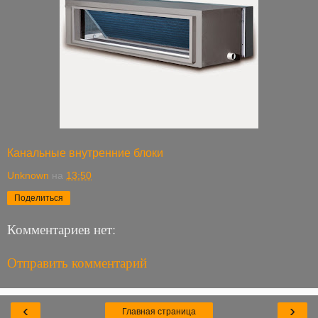
Канальные внутренние блоки
Unknown
на
13:50
Поделиться
Комментариев нет:
Отправить комментарий
‹
›
Главная страница