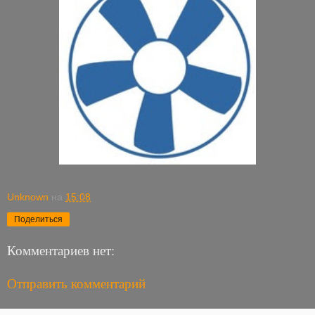
Unknown
на
15:08
Поделиться
Комментариев нет:
Отправить комментарий