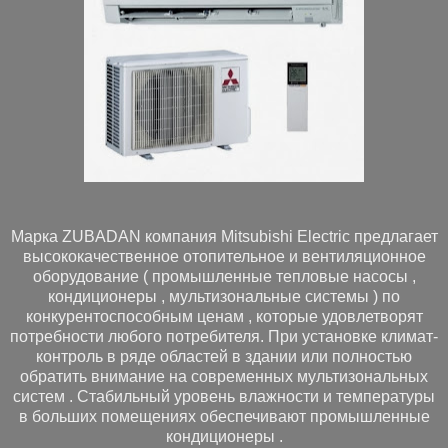
Марка ZUBADAN компания Mitsubishi Electric предлагает
высококачественное отопительное и вентиляционное
оборудование ( промышленные тепловые насосы ,
кондиционеры , мультизональные системы ) по
конкурентоспособным ценам , которые удовлетворят
потребности любого потребителя. При установке климат-
контроль в ряде областей в здании или полностью
обратить внимание на современных мультизональных
систем . Стабильный уровень влажности и температуры
в больших помещениях обеспечивают промышленные
кондиционеры .